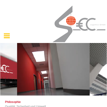
Philosophie
Qualität, Sicherheit und Umwelt