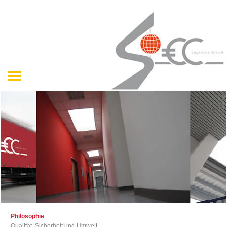
Philosophie
Qualität, Sicherheit und Umwelt