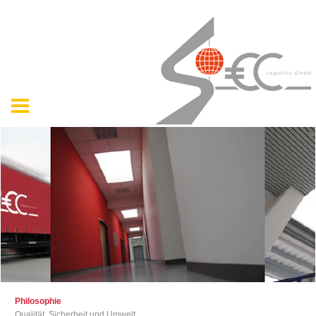
Philosophie
Qualität, Sicherheit und Umwelt