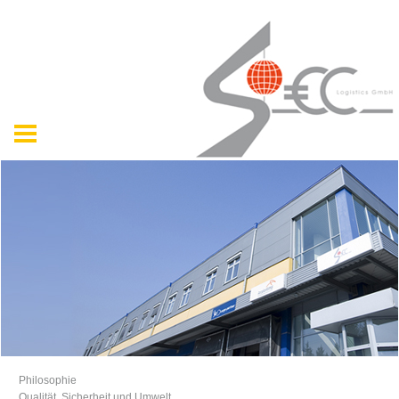
Philosophie
Qualität, Sicherheit und Umwelt