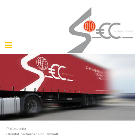
Philosophie
Qualität, Sicherheit und Umwelt