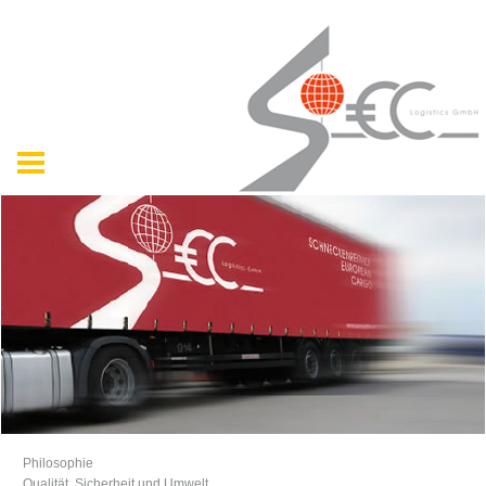
Philosophie
Qualität, Sicherheit und Umwelt