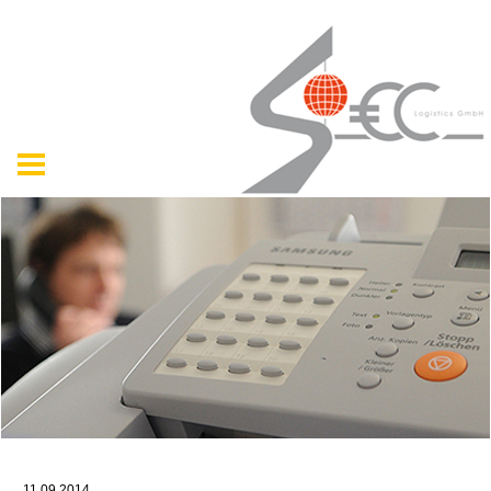
11.09.2014