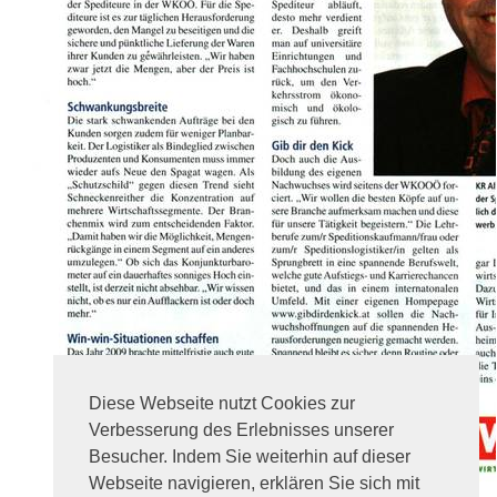
Diese Webseite nutzt Cookies zur
Verbesserung des Erlebnisses unserer
Besucher. Indem Sie weiterhin auf dieser
Webseite navigieren, erklären Sie sich mit