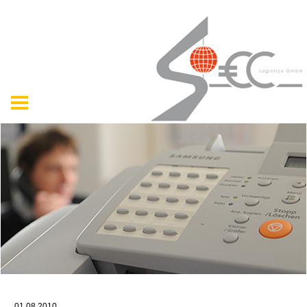
01.08.2010