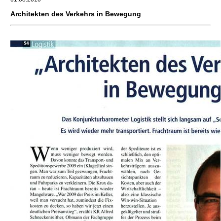
Architekten des Verkehrs in Bewegung
.