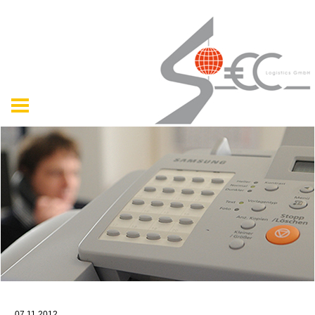
07.11.2012