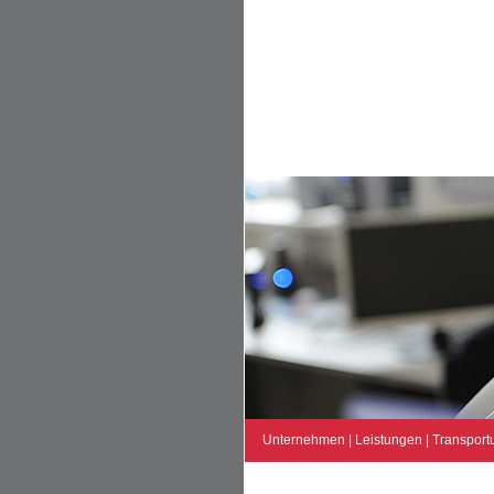
Unternehmen
|
Leistungen
|
Transport