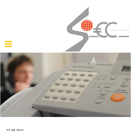
22.09.2011