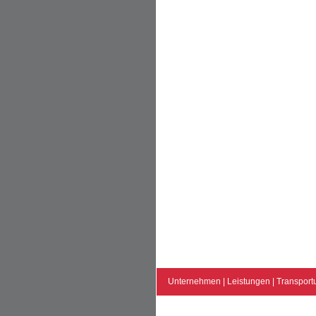
Unternehmen
|
Leistungen
|
Transport