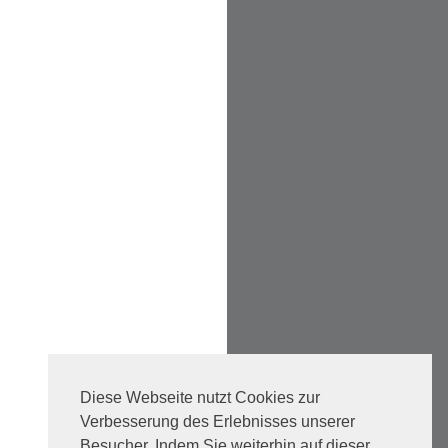
Diese Webseite nutzt Cookies zur
Verbesserung des Erlebnisses unserer
Besucher. Indem Sie weiterhin auf dieser