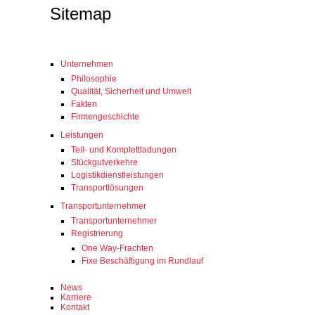
Sitemap
Unternehmen
Philosophie
Qualität, Sicherheit und Umwelt
Fakten
Firmengeschichte
Leistungen
Teil- und Komplettladungen
Stückgutverkehre
Logistikdienstleistungen
Transportlösungen
Transportunternehmer
Transportunternehmer
Registrierung
One Way-Frachten
Fixe Beschäftigung im Rundlauf
News
Karriere
Kontakt