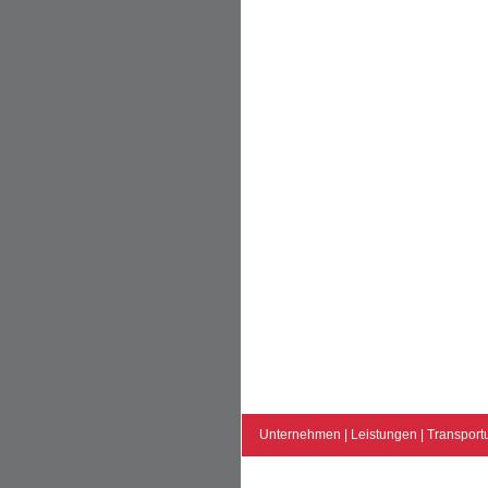
Unternehmen
|
Leistungen
|
Transport