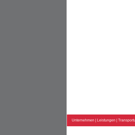
Unternehmen
|
Leistungen
|
Transport