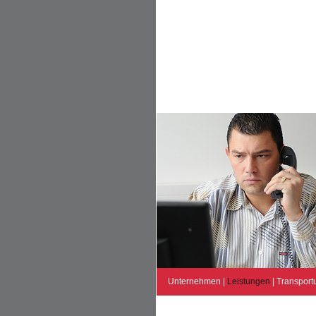
Unternehmen
|
Leistungen
|
Transport