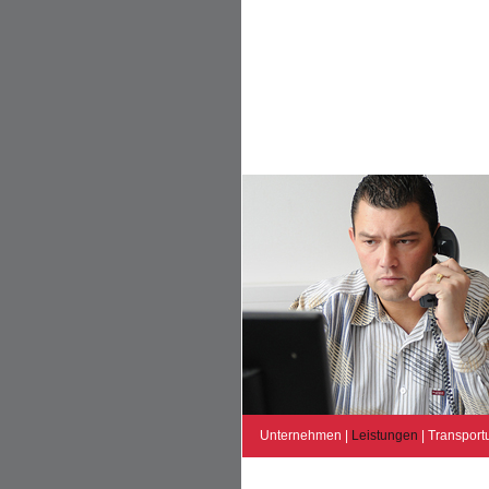
Unternehmen
|
Leistungen
|
Transport