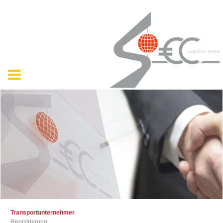
Transportunternehmer
Registrierung