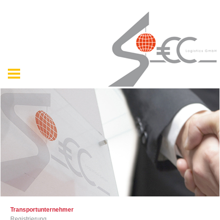
Transportunternehmer
Registrierung