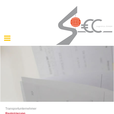
Transportunternehmer
Registrierung