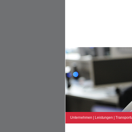
Unternehmen
|
Leistungen
|
Transport