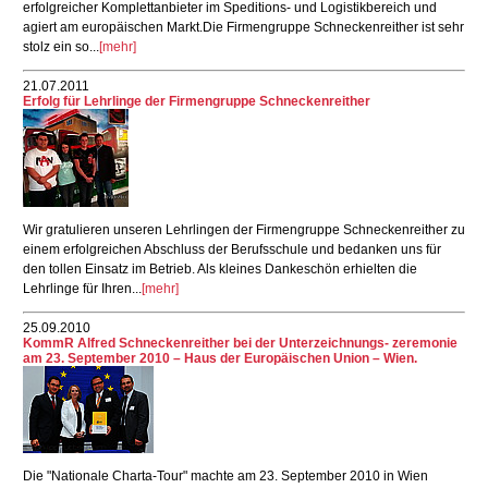
erfolgreicher Komplettanbieter im Speditions- und Logistikbereich und
agiert am europäischen Markt.Die Firmengruppe Schneckenreither ist sehr
stolz ein so...
[mehr]
21.07.2011
Erfolg für Lehrlinge der Firmengruppe Schneckenreither
Wir gratulieren unseren Lehrlingen der Firmengruppe Schneckenreither zu
einem erfolgreichen Abschluss der Berufsschule und bedanken uns für
den tollen Einsatz im Betrieb. Als kleines Dankeschön erhielten die
Lehrlinge für Ihren...
[mehr]
25.09.2010
KommR Alfred Schneckenreither bei der Unterzeichnungs- zeremonie
am 23. September 2010 – Haus der Europäischen Union – Wien.
Die "Nationale Charta-Tour" machte am 23. September 2010 in Wien