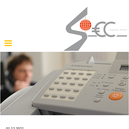
01.12.2021