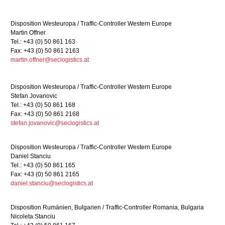
Disposition Westeuropa / Traffic-Controller Western Europe
Martin Offner
Tel.: +43 (0) 50 861 163
Fax: +43 (0) 50 861 2163
martin.offner@seclogistics.at
Disposition Westeuropa / Traffic-Controller Western Europe
Stefan Jovanovic
Tel.: +43 (0) 50 861 168
Fax: +43 (0) 50 861 2168
stefan.jovanovic@seclogistics.at
Disposition Westeuropa / Traffic-Controller Western Europe
Daniel Stanciu
Tel.: +43 (0) 50 861 165
Fax: +43 (0) 50 861 2165
daniel.stanciu@seclogistics.at
Disposition Rumänien, Bulgarien / Traffic-Controller Romania, Bulgaria
Nicoleta Stanciu