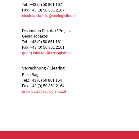
Tel.: +43 (0) 50 861 167
Fax: +43 (0) 50 861 2167
nicoleta.stanciu@seclogistics.at
Disposition Projekte / Projects
Georg Tobakos
Tel.: +43 (0) 50 861 161
Fax: +43 (0) 50 861 2161
georg.tobakos@seclogistics.at
Verrechnung / Clearing
Erika Bagi
Tel.: +43 (0) 50 861 164
Fax: +43 (0) 50 861 2164
erika.bagi@seclogistics.at