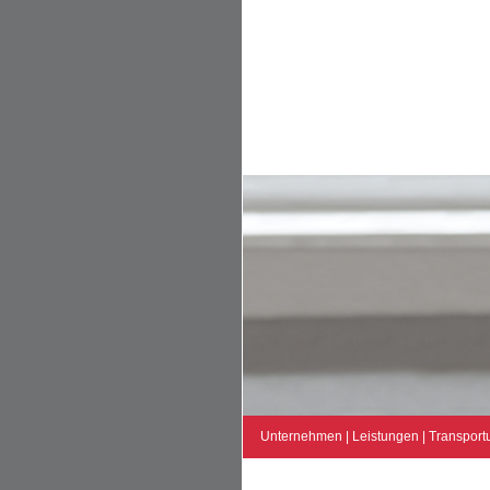
Unternehmen
|
Leistungen
|
Transport