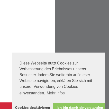
Diese Webseite nutzt Cookies zur
Verbesserung des Erlebnisses unserer
Besucher. Indem Sie weiterhin auf dieser
Webseite navigieren, erklären Sie sich mit
unserer Verwendung von Cookies
einverstanden.
Mehr Infos
Cookies deaktivieren
Ich bin damit einverstanden