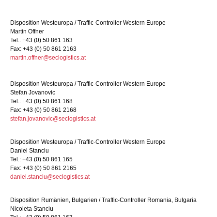
Disposition Westeuropa / Traffic-Controller Western Europe
Martin Offner
Tel.: +43 (0) 50 861 163
Fax: +43 (0) 50 861 2163
martin.offner@seclogistics.at
Disposition Westeuropa / Traffic-Controller Western Europe
Stefan Jovanovic
Tel.: +43 (0) 50 861 168
Fax: +43 (0) 50 861 2168
stefan.jovanovic@seclogistics.at
Disposition Westeuropa / Traffic-Controller Western Europe
Daniel Stanciu
Tel.: +43 (0) 50 861 165
Fax: +43 (0) 50 861 2165
daniel.stanciu@seclogistics.at
Disposition Rumänien, Bulgarien / Traffic-Controller Romania, Bulgaria
Nicoleta Stanciu